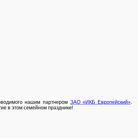
оводимого нашим партнером
ЗАО «ИКБ Европейский»
.
ие в этом семейном празднике!