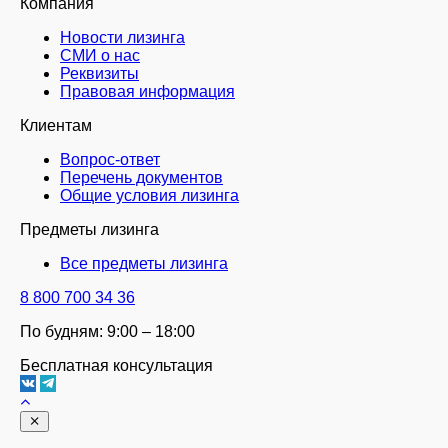
Компания
Новости лизинга
СМИ о нас
Реквизиты
Правовая информация
Клиентам
Вопрос-ответ
Перечень документов
Общие условия лизинга
Предметы лизинга
Все предметы лизинга
8 800 700 34 36
По будням: 9:00 – 18:00
Бесплатная консультация