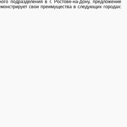
го подразделения в г. Ростове-на-Дону, предложение
демонстрирует свои преимущества в следующих городах: