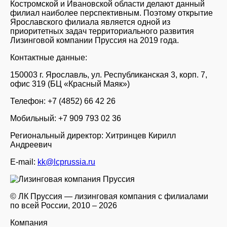
Костромской и Ивановской области делают данный
филиал наиболее перспективным. Поэтому открытие
Ярославского филиала является одной из
приоритетных задач территориального развития
Лизинговой компании Пруссия на 2019 года.
Контактные данные:
150003 г. Ярославль, ул. Республиканская 3, корп. 7,
офис 319 (БЦ «Красный Маяк»)
Телефон: +7 (4852) 66 42 26
Мобильный: +7 909 793 02 36
Региональный директор: Хитринцев Кирилл
Андреевич
E-mail:
kk@lcprussia.ru
© ЛК Пруссия — лизинговая компания с филиалами
по всей России, 2010 – 2026
Компания