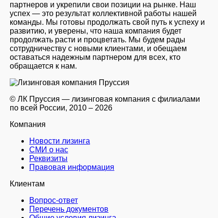
партнеров и укрепили свои позиции на рынке. Наш
успех — это результат коллективной работы нашей
команды. Мы готовы продолжать свой путь к успеху и
развитию, и уверены, что наша компания будет
продолжать расти и процветать. Мы будем рады
сотрудничеству с новыми клиентами, и обещаем
оставаться надежным партнером для всех, кто
обращается к нам.
© ЛК Пруссия — лизинговая компания с филиалами
по всей России, 2010 – 2026
Компания
Новости лизинга
СМИ о нас
Реквизиты
Правовая информация
Клиентам
Вопрос-ответ
Перечень документов
Общие условия лизинга