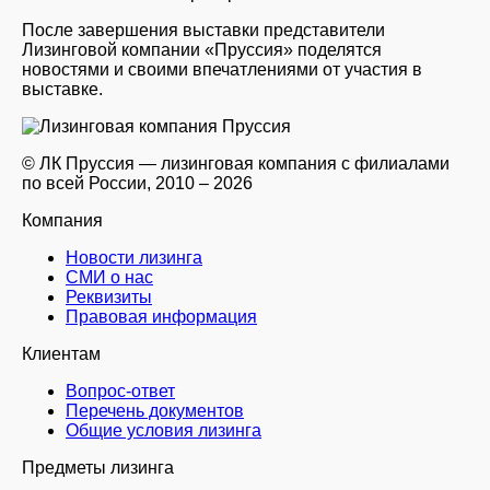
После завершения выставки представители
Лизинговой компании «Пруссия» поделятся
новостями и своими впечатлениями от участия в
выставке.
© ЛК Пруссия — лизинговая компания с филиалами
по всей России, 2010 – 2026
Компания
Новости лизинга
СМИ о нас
Реквизиты
Правовая информация
Клиентам
Вопрос-ответ
Перечень документов
Общие условия лизинга
Предметы лизинга