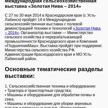
Международная сельскохозяйственная
выставка «Золотая Нива – 2014»
С 27 по 30 мая 2014 в Краснодарском крае (г. Усть-
Лабинск) пройдёт 14-я Международная
сельскохозяйственная выставка с полевой
демонстрацией техники и технологий
«Золотая Нива
– 2014»
. Организатор выставки — Министерство
сельского хозяйства и перерабатывающей
промышленности Краснодарского края и Компания
«ПодшипникМаш». Выставка пройдёт при поддержке:
Министерства сельского хозяйства РФ,
Администрации Краснодарского края и МО Усть-
Лабинский район.
Основные тематические разделы
выставки:
1. Сельскохозяйственная техника и оборудование:
• Трактора и транспортные средства;
• Машины и оборудование для обработки почвы и
сева;
• Машины и оборудование для уборки зерновых
культур и пропашных культур, уборки кормов;