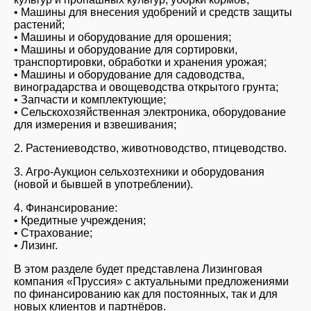
• Машины для внесения удобрений и средств защиты
растений;
• Машины и оборудование для орошения;
• Машины и оборудование для сортировки,
транспортировки, обработки и хранения урожая;
• Машины и оборудование для садоводства,
виноградарства и овощеводства открытого грунта;
• Запчасти и комплектующие;
• Сельскохозяйственная электроника, оборудование
для измерения и взвешивания;
2. Растениеводство, животноводство, птицеводство.
3. Агро-Аукцион сельхозтехники и оборудования
(новой и бывшей в употреблении).
4. Финансирование:
• Кредитные учреждения;
• Страхование;
• Лизинг.
В этом разделе будет представлена Лизинговая
компания «Пруссия» с актуальными предложениями
по финансированию как для постоянных, так и для
новых клиентов и партнёров.