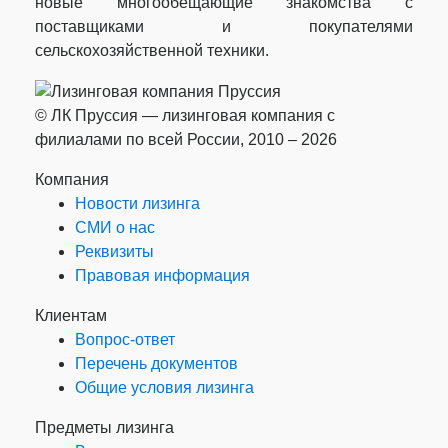
новые многообещающие знакомства с
поставщиками и покупателями
сельскохозяйственной техники.
© ЛК Пруссия — лизинговая компания с
филиалами по всей России, 2010 – 2026
Компания
Новости лизинга
СМИ о нас
Реквизиты
Правовая информация
Клиентам
Вопрос-ответ
Перечень документов
Общие условия лизинга
Предметы лизинга