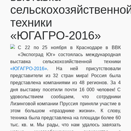
сельскохозяйственно
техники
«ЮГАГРО-2016»
C 22 по 25 ноября в Краснодаре в ВВК
«Экспоград Юг» состоялась международная
выставка сельскохозяйственной техники
«ЮГАГРО-2016»
. На ней присутствовали
представители из 32 стран мира! Россия была
представлена компаниями из 48 регионов. За 4
дня выставку посетили почти 16 000 человек! С
удовольствием сообщаем, что сотрудники
Лизинговой компании Пруссия приняли участие в
этом большом «празднике жизни». К слову,
техника была представлена на площади более 60
тыс. кв. м. Мы рады, что нам удалось завязать