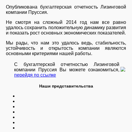
Опубликована бухгалтерская отчетность Лизинговой
компании Пруссия.
Не смотря на сложный 2014 год нам все равно
удалось сохранить положительную динамику развития
и показать рост основных экономических показателей.
Мы рады, что нам это удалось ведь, стабильность,
устойчивость и открытость компании являются
основными критериями нашей работы.
С бухгалтерской отчетностью Лизинговой
компании Пруссия Вы можете ознакомиться,
перейдя по ссылке
Наши представительства