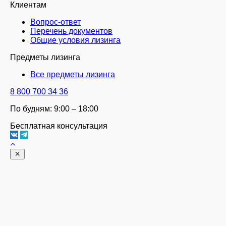
Клиентам
Вопрос-ответ
Перечень документов
Общие условия лизинга
Предметы лизинга
Все предметы лизинга
8 800 700 34 36
По будням: 9:00 – 18:00
Бесплатная консультация