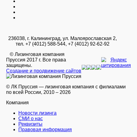
236038, г. Калининград, ул. Малоярославская 2,
тел. +7 (4012) 588-544, +7 (4012) 92-62-92
© Лизинговая компания
Пруссия 2017 г. Все права
защищены.
Создание и продвижение сайтов
© ЛК Пруссия — лизинговая компания с филиалами
по всей России, 2010 – 2026
Компания
Новости лизинга
СМИ о нас
Реквизиты
Правовая информация