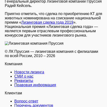
Генеральный директор Лизинговой компании Пруссия
Радий Кейсель.
Приятно отметить, что сделка по приобретению КТ для
животных номинирована на соискание национальной
премии «
Лизинговая сделка года 2019
».
Национальная премия «Лизинговая сделка года» —
является первым отраслевым профессиональным
конкурсом для участников лизингового рынка.
© ЛК Пруссия — лизинговая компания с филиалами
по всей России, 2010 – 2026
Компания
Новости лизинга
СМИ о нас
Реквизиты
Правовая информация
Клиентам
Вопрос-ответ
Перечень документов