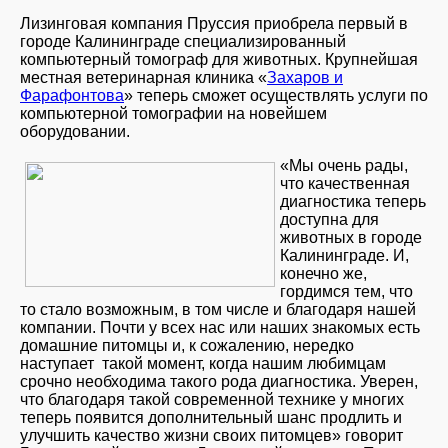
Лизинговая компания Пруссия приобрела первый в
городе Калининграде специализированный
компьютерный томограф для животных. Крупнейшая
местная ветеринарная клиника «
Захаров и
Фарафонтова
» теперь сможет осуществлять услуги по
компьютерной томографии на новейшем
оборудовании.
«Мы очень рады,
что качественная
диагностика теперь
доступна для
животных в городе
Калининграде. И,
конечно же,
гордимся тем, что
то стало возможным, в том числе и благодаря нашей
компании. Почти у всех нас или наших знакомых есть
домашние питомцы и, к сожалению, нередко
наступает такой момент, когда нашим любимцам
срочно необходима такого рода диагностика. Уверен,
что благодаря такой современной технике у многих
теперь появится дополнительный шанс продлить и
улучшить качество жизни своих питомцев» говорит