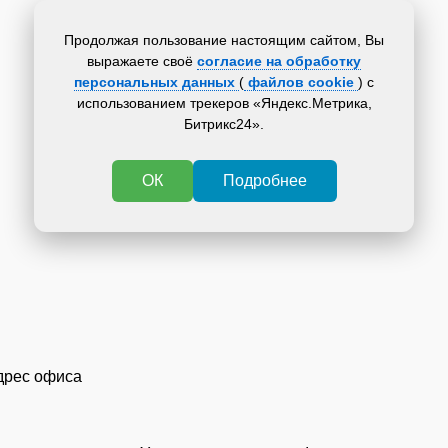
Продолжая пользование настоящим сайтом, Вы
выражаете своё
согласие на обработку
персональных данных
(
файлов cookie
) с
использованием трекеров «Яндекс.Метрика,
Битрикс24».
ОК
Подробнее
дрес офиса