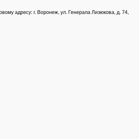
овому адресу:
г. Воронеж, ул. Генерала Лизюкова, д. 74
,