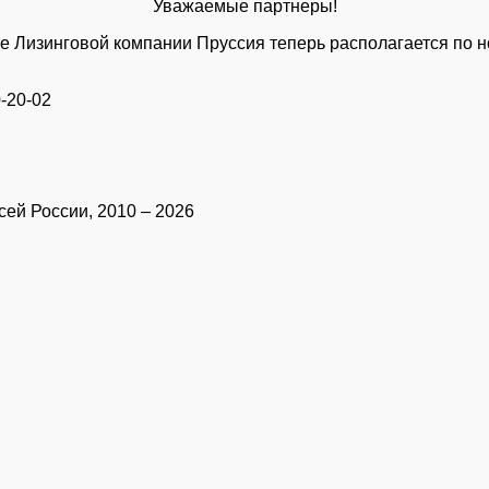
Уважаемые партнеры!
 Лизинговой компании Пруссия теперь располагается по н
-20-02
ей России, 2010 – 2026