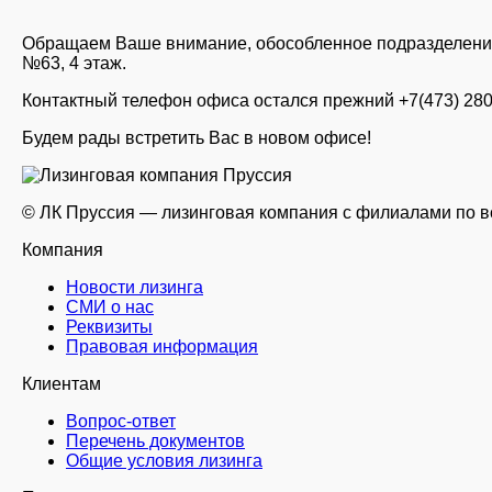
Обращаем Ваше внимание, обособленное подразделение
№63, 4 этаж.
Контактный телефон офиса остался прежний +7(473) 280
Будем рады встретить Вас в новом офисе!
© ЛК Пруссия — лизинговая компания с филиалами по вс
Компания
Новости лизинга
СМИ о нас
Реквизиты
Правовая информация
Клиентам
Вопрос-ответ
Перечень документов
Общие условия лизинга